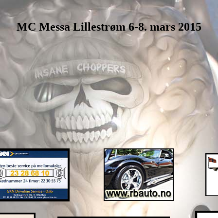
MC Messa Lillestrøm 6-8. mars 2015