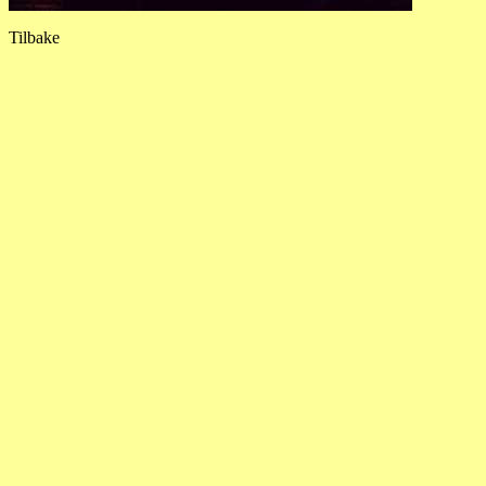
Tilbake