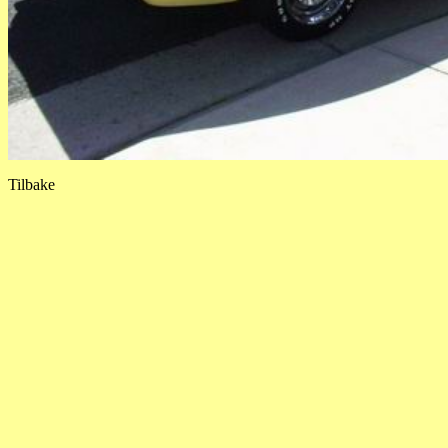
Tilbake