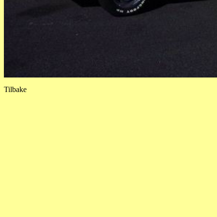
Tilbake