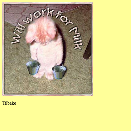
Tilbake