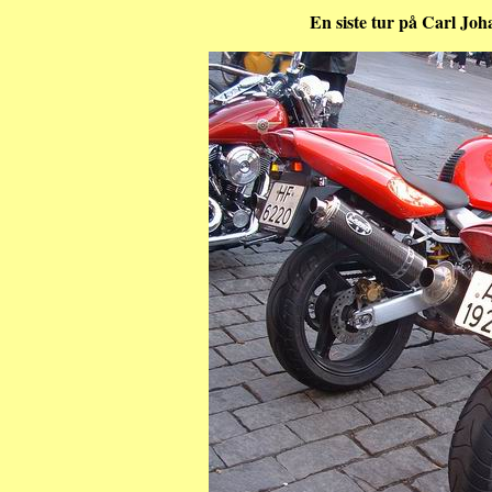
En siste tur på Carl Joh