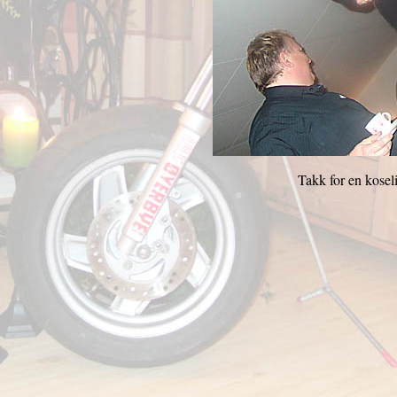
Takk for en koseli