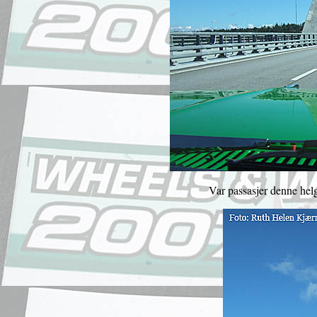
Var passasjer denne helg